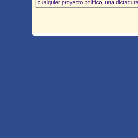
cualquier proyecto político, una dictadur