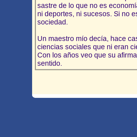
sastre de lo que no es economía, 
ni deportes, ni sucesos. Si no 
sociedad.
Un maestro mío decía, hace cas
ciencias sociales que ni eran ci
Con los años veo que su afirma
sentido.