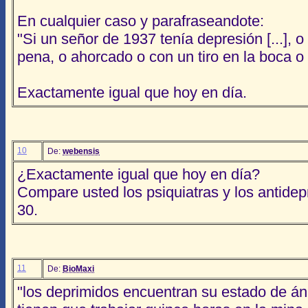
En cualquier caso y parafraseandote:
"Si un señor de 1937 tenía depresión [...], 
pena, o ahorcado o con un tiro en la boca o
Exactamente igual que hoy en día.
10
De:
webensis
¿Exactamente igual que hoy en día?
Compare usted los psiquiatras y los antidep
30.
11
De:
BioMaxi
"los deprimidos encuentran su estado de 