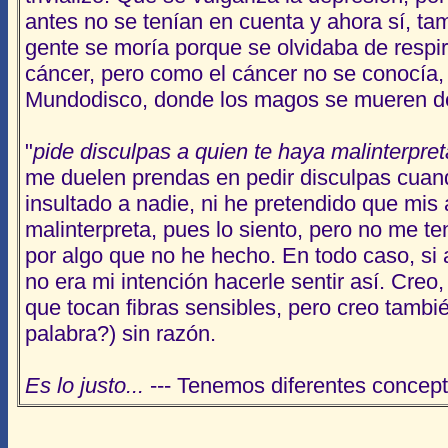
antes no se tenían en cuenta y ahora sí, ta
gente se moría porque se olvidaba de respi
cáncer, pero como el cáncer no se conocía, 
Mundodisco, donde los magos se mueren d
"
pide disculpas a quien te haya malinterpre
me duelen prendas en pedir disculpas cuan
insultado a nadie, ni he pretendido que mis 
malinterpreta, pues lo siento, pero no me t
por algo que no he hecho. En todo caso, si 
no era mi intención hacerle sentir así. Cre
que tocan fibras sensibles, pero creo tambié
palabra?) sin razón.
Es lo justo...
--- Tenemos diferentes concepto