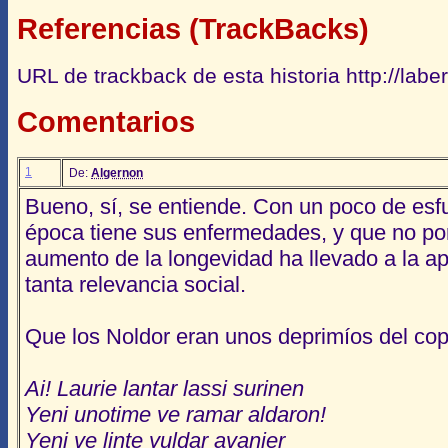
Referencias (TrackBacks)
URL de trackback de esta historia http://lab
Comentarios
1
De:
Algernon
Bueno, sí, se entiende. Con un poco de esf
época tiene sus enfermedades, y que no po
aumento de la longevidad ha llevado a la ap
tanta relevancia social.
Que los Noldor eran unos deprimíos del copó
Ai! Laurie lantar lassi surinen
Yeni unotime ve ramar aldaron!
Yeni ve linte yuldar avanier