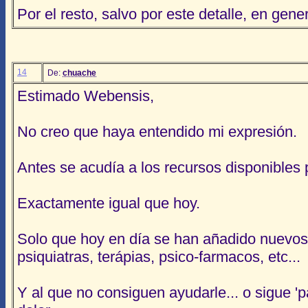
Por el resto, salvo por este detalle, en gen
14
De:
chuache
Estimado Webensis,
No creo que haya entendido mi expresión.
Antes se acudía a los recursos disponibles pa
Exactamente igual que hoy.
Solo que hoy en día se han añadido nuevos 
psiquiatras, terápias, psico-farmacos, etc...
Y al que no consiguen ayudarle... o sigue 'p