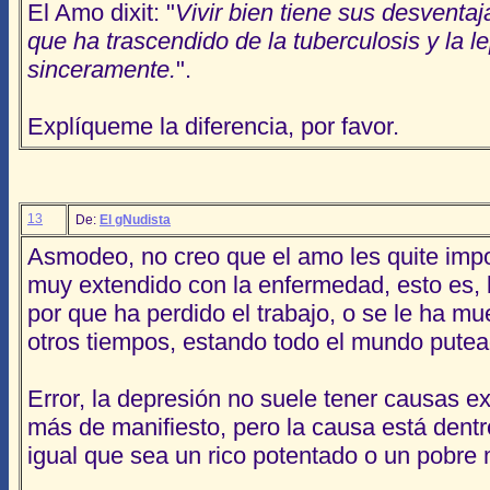
El Amo dixit: "
Vivir bien tiene sus desventaj
que ha trascendido de la tuberculosis y la le
sinceramente.
".
Explíqueme la diferencia, por favor.
13
De:
El gNudista
Asmodeo, no creo que el amo les quite impor
muy extendido con la enfermedad, esto es, 
por que ha perdido el trabajo, o se le ha mu
otros tiempos, estando todo el mundo putea
Error, la depresión no suele tener causas e
más de manifiesto, pero la causa está dentr
igual que sea un rico potentado o un pobre 