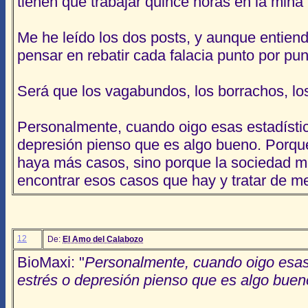
tienen que trabajar quince horas en la mina 
Me he leído los dos posts, y aunque entiend
pensar en rebatir cada falacia punto por pun
Será que los vagabundos, los borrachos, lo
Personalmente, cuando oigo esas estadísti
depresión pienso que es algo bueno. Porque
haya más casos, sino porque la sociedad 
encontrar esos casos que hay y tratar de me
12
De:
El Amo del Calabozo
BioMaxi: "
Personalmente, cuando oigo esas
estrés o depresión pienso que es algo buen