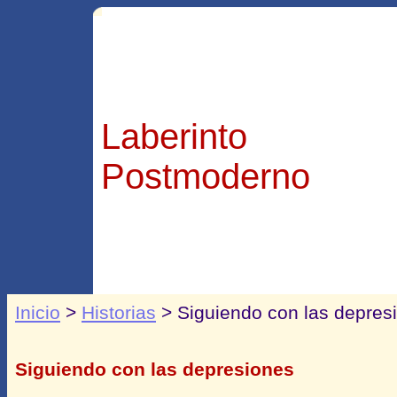
Laberinto
Postmoderno
Inicio
>
Historias
> Siguiendo con las depres
Siguiendo con las depresiones