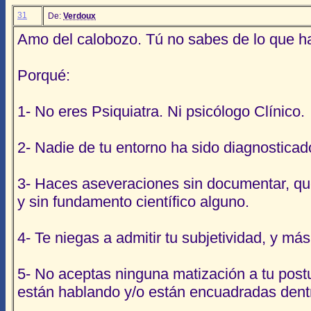
31
De:
Verdoux
Amo del calobozo. Tú no sabes de lo que ha
Porqué:
1- No eres Psiquiatra. Ni psicólogo Clínico.
2- Nadie de tu entorno ha sido diagnostica
3- Haces aseveraciones sin documentar, qu
y sin fundamento científico alguno.
4- Te niegas a admitir tu subjetividad, y má
5- No aceptas ninguna matización a tu post
están hablando y/o están encuadradas dentr