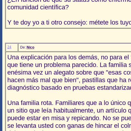
comunidad científica?
Y te doy yo a ti otro consejo: métete los tuyo
24
De:
Nico
Una explicación para los demás, no para el 
que tiene un problema parecido. La familia
enésima vez un alegato sobre que "esas cosa
hacen más mal que bien", pastillas que ha
diagnóstico basado en pruebas estandariza
Una familia rota. Familiares que a lo único
un sitio que leía habitualmente, un artículo
puede estar en misa y repicando. No se pue
se levanta usted con ganas de hincar el colm