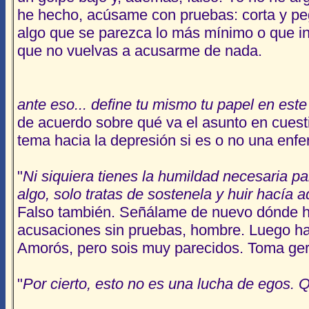
he hecho, acúsame con pruebas: corta y pe
algo que se parezca lo más mínimo o que in
que no vuelvas a acusarme de nada.
ante eso... define tu mismo tu papel en este
de acuerdo sobre qué va el asunto en cuest
tema hacia la depresión si es o no una enf
"
Ni siquiera tienes la humildad necesaria p
algo, solo tratas de sostenela y huir hacía 
Falso también. Señálame de nuevo dónde ha
acusaciones sin pruebas, hombre. Luego h
Amorós, pero sois muy parecidos. Toma ge
"
Por cierto, esto no es una lucha de egos. 