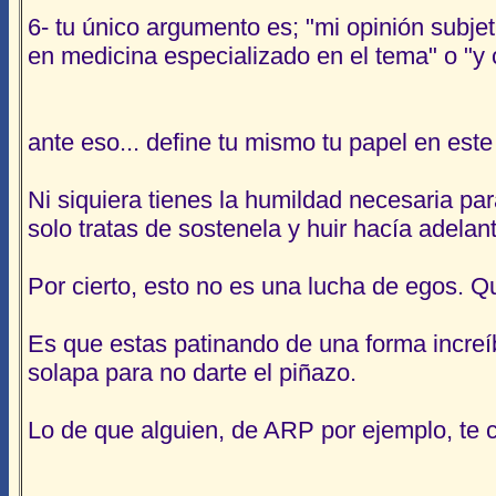
6- tu único argumento es; "mi opinión subjet
en medicina especializado en el tema" o "y 
ante eso... define tu mismo tu papel en este
Ni siquiera tienes la humildad necesaria pa
solo tratas de sostenela y huir hacía adela
Por cierto, esto no es una lucha de egos. Q
Es que estas patinando de una forma increíb
solapa para no darte el piñazo.
Lo de que alguien, de ARP por ejemplo, te cu