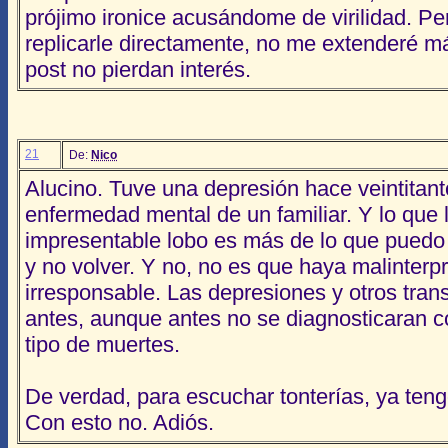
prójimo ironice acusándome de virilidad. Pe
replicarle directamente, no me extenderé m
post no pierdan interés.
21
De:
Nico
Alucino. Tuve una depresión hace veintitan
enfermedad mental de un familiar. Y lo que l
impresentable lobo es más de lo que puedo 
y no volver. Y no, no es que haya malinterpr
irresponsable. Las depresiones y otros tran
antes, aunque antes no se diagnosticaran c
tipo de muertes.
De verdad, para escuchar tonterías, ya teng
Con esto no. Adiós.