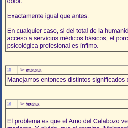
dolor.
Exactamente igual que antes.
En cualquier caso, si del total de la human
acceso a servícios médicos básicos, el porc
psicológica profesional es ínfimo.
15
De:
webensis
Manejamos entonces distintos significados 
16
De:
Verdoux
El problema es que el Amo del Calabozo v